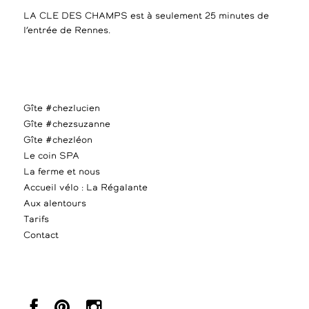
LA CLE DES CHAMPS est à seulement 25 minutes de
l’entrée de Rennes.
Gîte #chezlucien
Gîte #chezsuzanne
Gîte #chezléon
Le coin SPA
La ferme et nous
Accueil vélo : La Régalante
Aux alentours
Tarifs
Contact