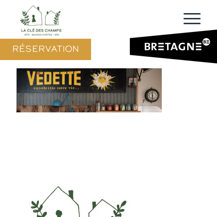
RÉSERVATION