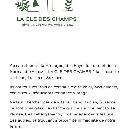
Au carrefour de la Bretagne, des Pays de Loire et de la
Normandie venez à LA CLE DES CHAMPS à la rencontre
de Léon, Lucien et Suzanne.
Ils ont tous les trois en commun d’être chics, accueillants,
chaleureux, séduisants tendance vintage.
Ne leur cherchez pas de visage : Léon, Lucien, Suzanne,
ce sont trois gîtes de charme qui vous accueillent toute
l’année. Ces hébergements, tous indépendants les uns
des autres, se trouvent à proximité immédiate de notre
ferme.