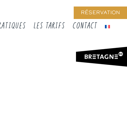
RÉSERVATION
RATIQUES
LES TARIFS
CONTACT