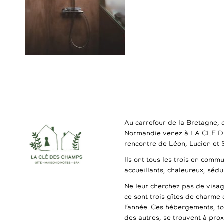
Au carrefour de la Bretagne, 
Normandie venez à LA CLE 
rencontre de Léon, Lucien et
Ils ont tous les trois en commu
accueillants, chaleureux, séd
Ne leur cherchez pas de visag
ce sont trois gîtes de charme 
l’année. Ces hébergements, t
des autres, se trouvent à pro