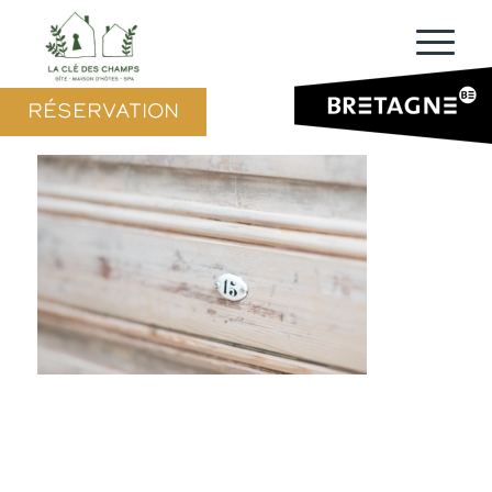
RÉSERVATION