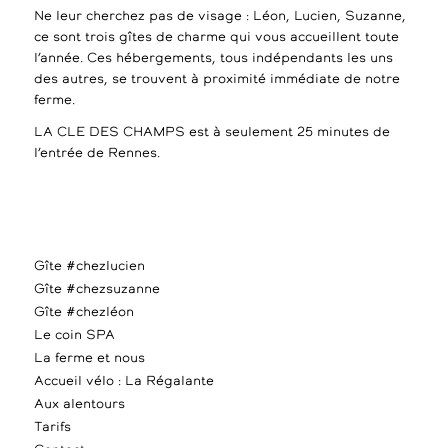
Ne leur cherchez pas de visage : Léon, Lucien, Suzanne,
ce sont trois gîtes de charme qui vous accueillent toute
l’année. Ces hébergements, tous indépendants les uns
des autres, se trouvent à proximité immédiate de notre
ferme.
LA CLE DES CHAMPS est à seulement 25 minutes de
l’entrée de Rennes.
Gîte #chezlucien
Gîte #chezsuzanne
Gîte #chezléon
Le coin SPA
La ferme et nous
Accueil vélo : La Régalante
Aux alentours
Tarifs