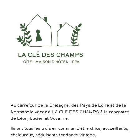
Au carrefour de la Bretagne, des Pays de Loire et de la
Normandie venez à LA CLE DES CHAMPS à la rencontre
de Léon, Lucien et Suzanne.
Ils ont tous les trois en commun d’être chics, accueillants,
chaleureux, séduisants tendance vintage.