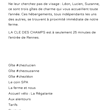
Ne leur cherchez pas de visage : Léon, Lucien, Suzanne,
ce sont trois gîtes de charme qui vous accueillent toute
l’année. Ces hébergements, tous indépendants les uns
des autres, se trouvent à proximité immédiate de notre
ferme.
LA CLE DES CHAMPS est à seulement 25 minutes de
l’entrée de Rennes.
Gîte #chezlucien
Gîte #chezsuzanne
Gîte #chezléon
Le coin SPA
La ferme et nous
Accueil vélo : La Régalante
Aux alentours
Tarifs