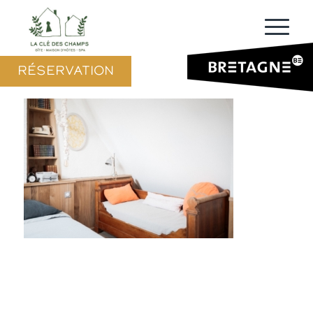
RÉSERVATION