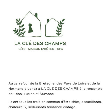
Au carrefour de la Bretagne, des Pays de Loire et de la
Normandie venez à LA CLE DES CHAMPS à la rencontre
de Léon, Lucien et Suzanne.
Ils ont tous les trois en commun d’être chics, accueillants,
chaleureux, séduisants tendance vintage.