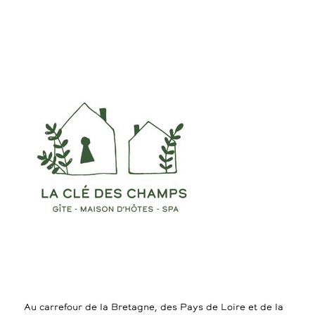
Au carrefour de la Bretagne, des Pays de Loire et de la