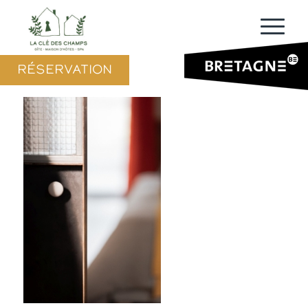
RÉSERVATION