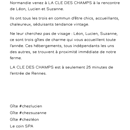
Normandie venez à LA CLE DES CHAMPS à la rencontre
de Léon, Lucien et Suzanne.
Ils ont tous les trois en commun d’être chics, accueillants,
chaleureux, séduisants tendance vintage.
Ne leur cherchez pas de visage : Léon, Lucien, Suzanne,
ce sont trois gîtes de charme qui vous accueillent toute
l’année. Ces hébergements, tous indépendants les uns
des autres, se trouvent à proximité immédiate de notre
ferme.
LA CLE DES CHAMPS est à seulement 25 minutes de
l’entrée de Rennes.
Gîte #chezlucien
Gîte #chezsuzanne
Gîte #chezléon
Le coin SPA