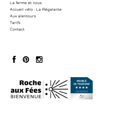
La ferme et nous
Accueil vélo : La Régalante
Aux alentours
Tarifs
Contact