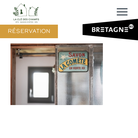
RÉSERVATION