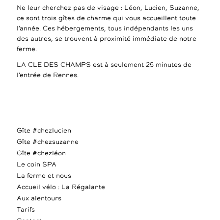
Ne leur cherchez pas de visage : Léon, Lucien, Suzanne,
ce sont trois gîtes de charme qui vous accueillent toute
l’année. Ces hébergements, tous indépendants les uns
des autres, se trouvent à proximité immédiate de notre
ferme.
LA CLE DES CHAMPS est à seulement 25 minutes de
l’entrée de Rennes.
Gîte #chezlucien
Gîte #chezsuzanne
Gîte #chezléon
Le coin SPA
La ferme et nous
Accueil vélo : La Régalante
Aux alentours
Tarifs