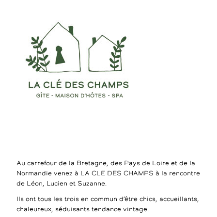
Au carrefour de la Bretagne, des Pays de Loire et de la
Normandie venez à LA CLE DES CHAMPS à la rencontre
de Léon, Lucien et Suzanne.
Ils ont tous les trois en commun d’être chics, accueillants,
chaleureux, séduisants tendance vintage.