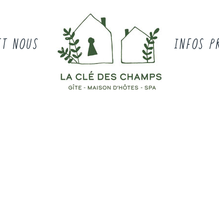
ET NOUS
INFOS P