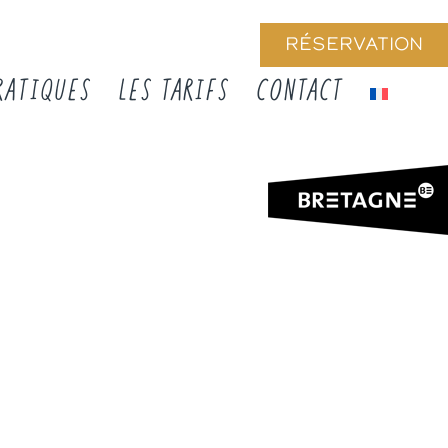
RÉSERVATION
RATIQUES
LES TARIFS
CONTACT