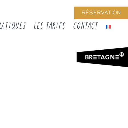
RÉSERVATION
RATIQUES
LES TARIFS
CONTACT