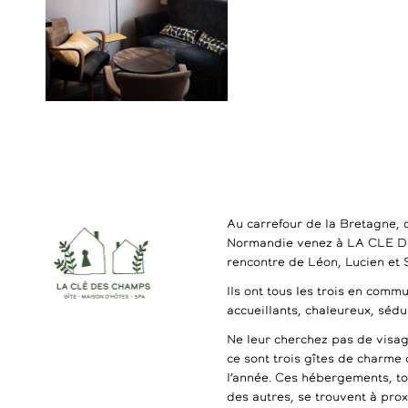
Au carrefour de la Bretagne, 
Normandie venez à LA CLE 
rencontre de Léon, Lucien et
Ils ont tous les trois en commu
accueillants, chaleureux, séd
Ne leur cherchez pas de visag
ce sont trois gîtes de charme 
l’année. Ces hébergements, t
des autres, se trouvent à pro