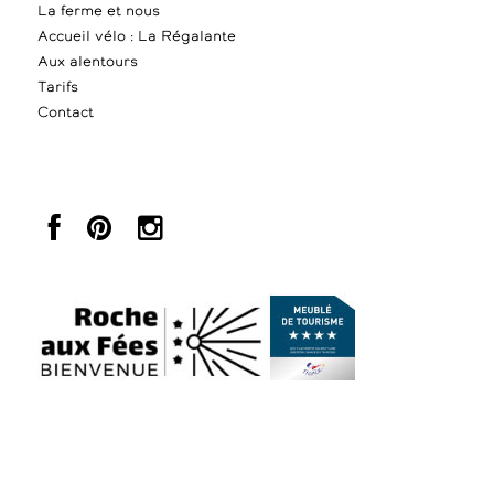
La ferme et nous
Accueil vélo : La Régalante
Aux alentours
Tarifs
Contact