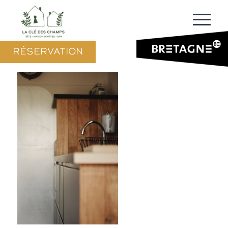
RÉSERVATION