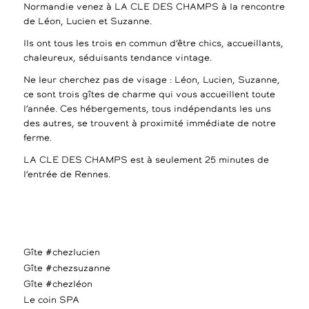
Normandie venez à LA CLE DES CHAMPS à la rencontre
de Léon, Lucien et Suzanne.
Ils ont tous les trois en commun d’être chics, accueillants,
chaleureux, séduisants tendance vintage.
Ne leur cherchez pas de visage : Léon, Lucien, Suzanne,
ce sont trois gîtes de charme qui vous accueillent toute
l’année. Ces hébergements, tous indépendants les uns
des autres, se trouvent à proximité immédiate de notre
ferme.
LA CLE DES CHAMPS est à seulement 25 minutes de
l’entrée de Rennes.
Gîte #chezlucien
Gîte #chezsuzanne
Gîte #chezléon
Le coin SPA