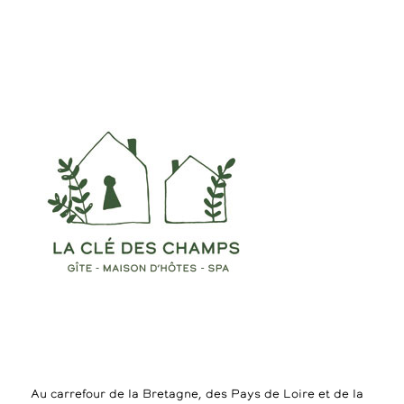
Au carrefour de la Bretagne, des Pays de Loire et de la