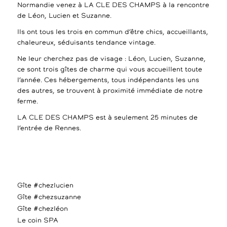
Normandie venez à LA CLE DES CHAMPS à la rencontre
de Léon, Lucien et Suzanne.
Ils ont tous les trois en commun d’être chics, accueillants,
chaleureux, séduisants tendance vintage.
Ne leur cherchez pas de visage : Léon, Lucien, Suzanne,
ce sont trois gîtes de charme qui vous accueillent toute
l’année. Ces hébergements, tous indépendants les uns
des autres, se trouvent à proximité immédiate de notre
ferme.
LA CLE DES CHAMPS est à seulement 25 minutes de
l’entrée de Rennes.
Gîte #chezlucien
Gîte #chezsuzanne
Gîte #chezléon
Le coin SPA