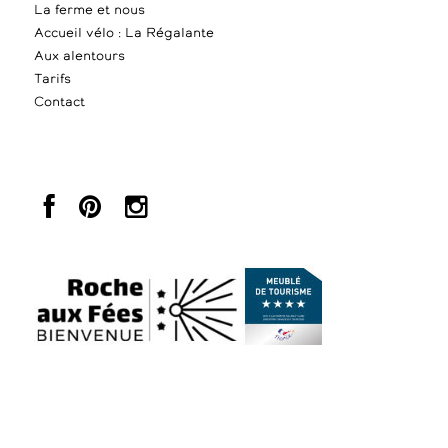
La ferme et nous
Accueil vélo : La Régalante
Aux alentours
Tarifs
Contact