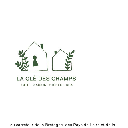
Au carrefour de la Bretagne, des Pays de Loire et de la