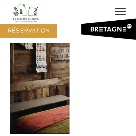
RÉSERVATION