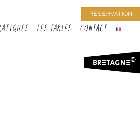
RÉSERVATION
RATIQUES
LES TARIFS
CONTACT