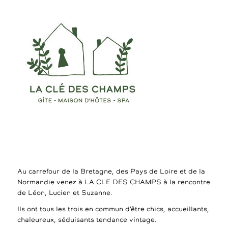
Au carrefour de la Bretagne, des Pays de Loire et de la
Normandie venez à LA CLE DES CHAMPS à la rencontre
de Léon, Lucien et Suzanne.
Ils ont tous les trois en commun d’être chics, accueillants,
chaleureux, séduisants tendance vintage.