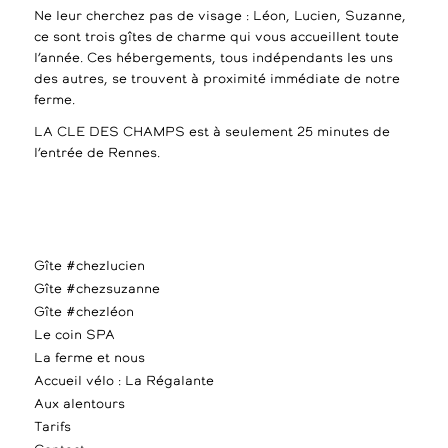
Ne leur cherchez pas de visage : Léon, Lucien, Suzanne,
ce sont trois gîtes de charme qui vous accueillent toute
l’année. Ces hébergements, tous indépendants les uns
des autres, se trouvent à proximité immédiate de notre
ferme.
LA CLE DES CHAMPS est à seulement 25 minutes de
l’entrée de Rennes.
Gîte #chezlucien
Gîte #chezsuzanne
Gîte #chezléon
Le coin SPA
La ferme et nous
Accueil vélo : La Régalante
Aux alentours
Tarifs