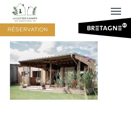
RÉSERVATION