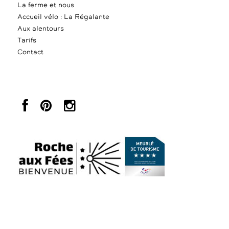
La ferme et nous
Accueil vélo : La Régalante
Aux alentours
Tarifs
Contact