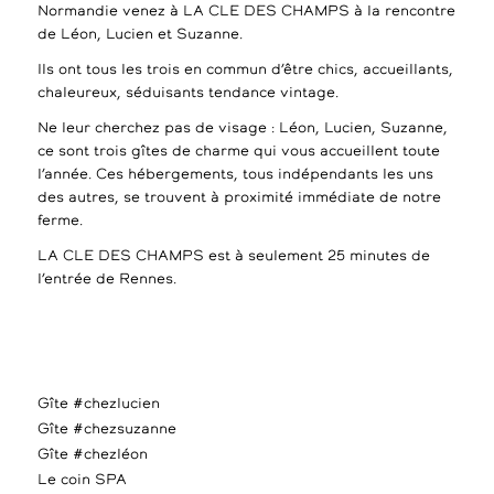
Normandie venez à LA CLE DES CHAMPS à la rencontre
de Léon, Lucien et Suzanne.
Ils ont tous les trois en commun d’être chics, accueillants,
chaleureux, séduisants tendance vintage.
Ne leur cherchez pas de visage : Léon, Lucien, Suzanne,
ce sont trois gîtes de charme qui vous accueillent toute
l’année. Ces hébergements, tous indépendants les uns
des autres, se trouvent à proximité immédiate de notre
ferme.
LA CLE DES CHAMPS est à seulement 25 minutes de
l’entrée de Rennes.
Gîte #chezlucien
Gîte #chezsuzanne
Gîte #chezléon
Le coin SPA