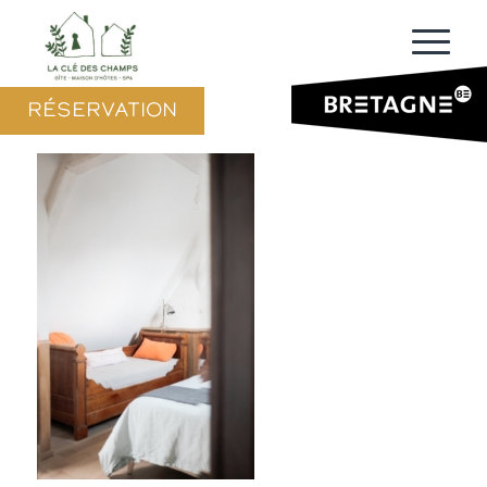
RÉSERVATION