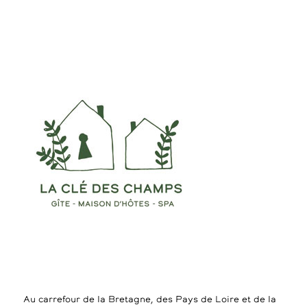
Au carrefour de la Bretagne, des Pays de Loire et de la