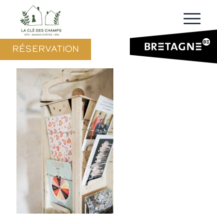
RÉSERVATION