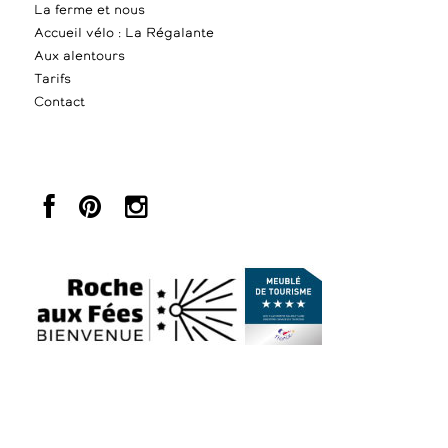
La ferme et nous
Accueil vélo : La Régalante
Aux alentours
Tarifs
Contact