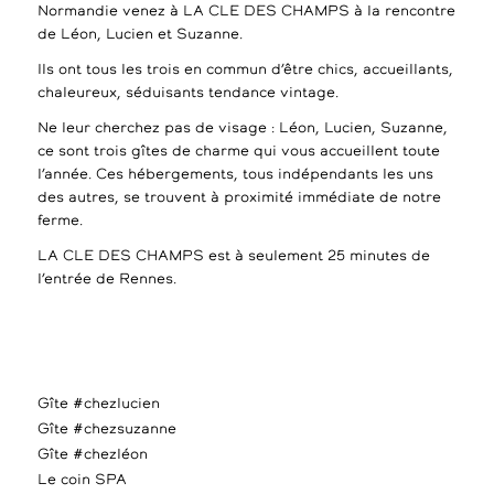
Normandie venez à LA CLE DES CHAMPS à la rencontre
de Léon, Lucien et Suzanne.
Ils ont tous les trois en commun d’être chics, accueillants,
chaleureux, séduisants tendance vintage.
Ne leur cherchez pas de visage : Léon, Lucien, Suzanne,
ce sont trois gîtes de charme qui vous accueillent toute
l’année. Ces hébergements, tous indépendants les uns
des autres, se trouvent à proximité immédiate de notre
ferme.
LA CLE DES CHAMPS est à seulement 25 minutes de
l’entrée de Rennes.
Gîte #chezlucien
Gîte #chezsuzanne
Gîte #chezléon
Le coin SPA