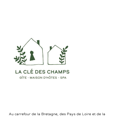
Au carrefour de la Bretagne, des Pays de Loire et de la