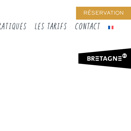
RÉSERVATION
RATIQUES
LES TARIFS
CONTACT