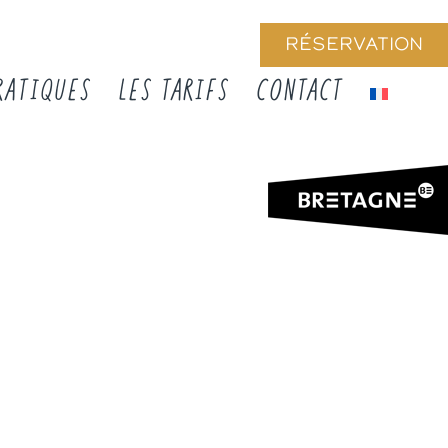
RÉSERVATION
RATIQUES
LES TARIFS
CONTACT