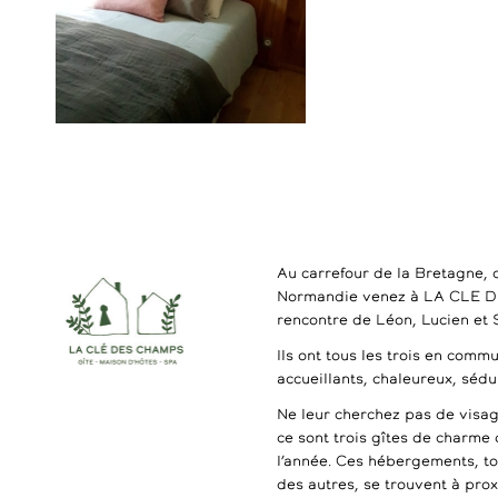
Au carrefour de la Bretagne, 
Normandie venez à LA CLE 
rencontre de Léon, Lucien et
Ils ont tous les trois en commu
accueillants, chaleureux, séd
Ne leur cherchez pas de visag
ce sont trois gîtes de charme 
l’année. Ces hébergements, t
des autres, se trouvent à pro