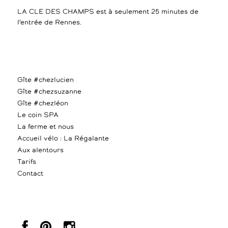
LA CLE DES CHAMPS est à seulement 25 minutes de
l’entrée de Rennes.
Gîte #chezlucien
Gîte #chezsuzanne
Gîte #chezléon
Le coin SPA
La ferme et nous
Accueil vélo : La Régalante
Aux alentours
Tarifs
Contact