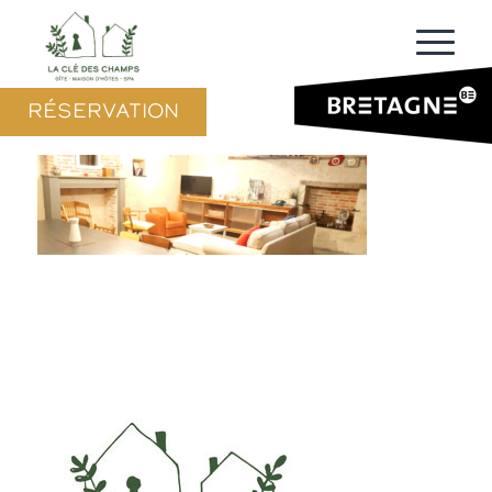
RÉSERVATION