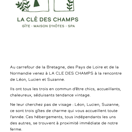
Au carrefour de la Bretagne, des Pays de Loire et de la
Normandie venez à LA CLE DES CHAMPS à la rencontre
de Léon, Lucien et Suzanne.
Ils ont tous les trois en commun d’être chics, accueillants,
chaleureux, séduisants tendance vintage.
Ne leur cherchez pas de visage : Léon, Lucien, Suzanne,
ce sont trois gîtes de charme qui vous accueillent toute
l’année. Ces hébergements, tous indépendants les uns
des autres, se trouvent à proximité immédiate de notre
ferme.