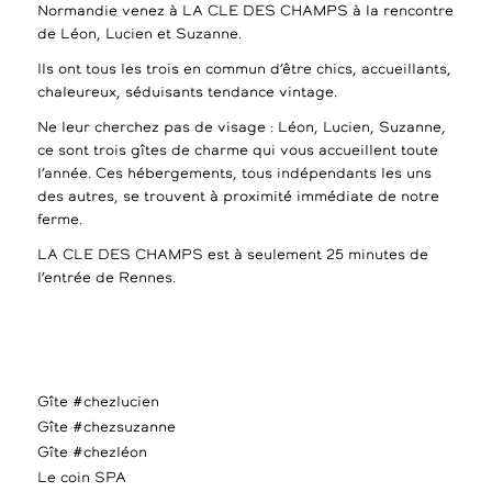
Normandie venez à LA CLE DES CHAMPS à la rencontre
de Léon, Lucien et Suzanne.
Ils ont tous les trois en commun d’être chics, accueillants,
chaleureux, séduisants tendance vintage.
Ne leur cherchez pas de visage : Léon, Lucien, Suzanne,
ce sont trois gîtes de charme qui vous accueillent toute
l’année. Ces hébergements, tous indépendants les uns
des autres, se trouvent à proximité immédiate de notre
ferme.
LA CLE DES CHAMPS est à seulement 25 minutes de
l’entrée de Rennes.
Gîte #chezlucien
Gîte #chezsuzanne
Gîte #chezléon
Le coin SPA