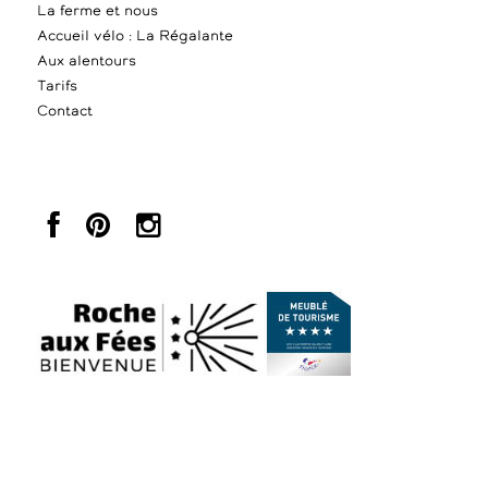
La ferme et nous
Accueil vélo : La Régalante
Aux alentours
Tarifs
Contact