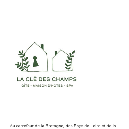
Au carrefour de la Bretagne, des Pays de Loire et de la