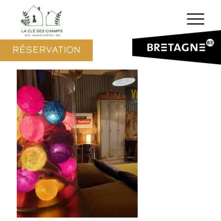
RÉSERVATION