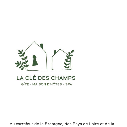
Au carrefour de la Bretagne, des Pays de Loire et de la