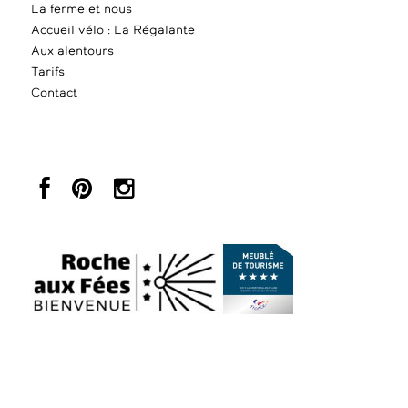
La ferme et nous
Accueil vélo : La Régalante
Aux alentours
Tarifs
Contact