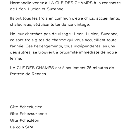
Normandie venez à LA CLE DES CHAMPS à la rencontre
de Léon, Lucien et Suzanne.
Ils ont tous les trois en commun d’être chics, accueillants,
chaleureux, séduisants tendance vintage.
Ne leur cherchez pas de visage : Léon, Lucien, Suzanne,
ce sont trois gîtes de charme qui vous accueillent toute
l’année. Ces hébergements, tous indépendants les uns
des autres, se trouvent à proximité immédiate de notre
ferme.
LA CLE DES CHAMPS est à seulement 25 minutes de
l’entrée de Rennes.
Gîte #chezlucien
Gîte #chezsuzanne
Gîte #chezléon
Le coin SPA