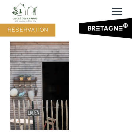
RÉSERVATION