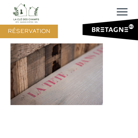
RÉSERVATION