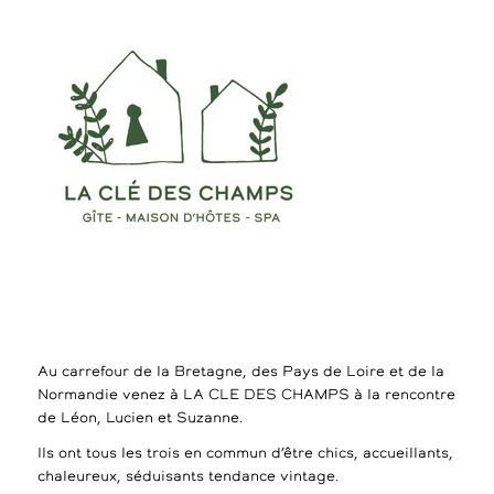
Au carrefour de la Bretagne, des Pays de Loire et de la
Normandie venez à LA CLE DES CHAMPS à la rencontre
de Léon, Lucien et Suzanne.
Ils ont tous les trois en commun d’être chics, accueillants,
chaleureux, séduisants tendance vintage.