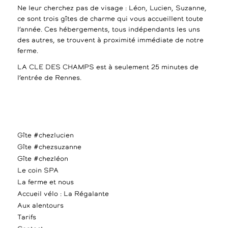
Ne leur cherchez pas de visage : Léon, Lucien, Suzanne,
ce sont trois gîtes de charme qui vous accueillent toute
l’année. Ces hébergements, tous indépendants les uns
des autres, se trouvent à proximité immédiate de notre
ferme.
LA CLE DES CHAMPS est à seulement 25 minutes de
l’entrée de Rennes.
Gîte #chezlucien
Gîte #chezsuzanne
Gîte #chezléon
Le coin SPA
La ferme et nous
Accueil vélo : La Régalante
Aux alentours
Tarifs