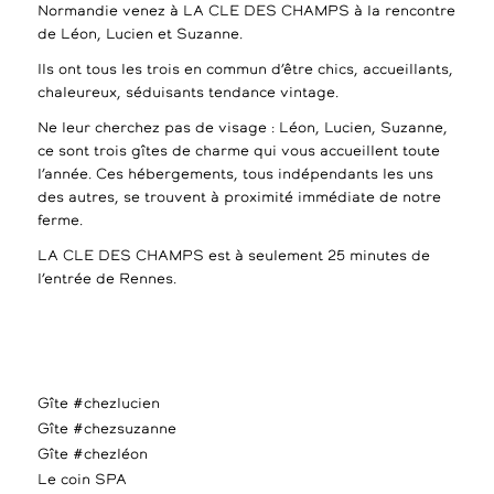
Normandie venez à LA CLE DES CHAMPS à la rencontre
de Léon, Lucien et Suzanne.
Ils ont tous les trois en commun d’être chics, accueillants,
chaleureux, séduisants tendance vintage.
Ne leur cherchez pas de visage : Léon, Lucien, Suzanne,
ce sont trois gîtes de charme qui vous accueillent toute
l’année. Ces hébergements, tous indépendants les uns
des autres, se trouvent à proximité immédiate de notre
ferme.
LA CLE DES CHAMPS est à seulement 25 minutes de
l’entrée de Rennes.
Gîte #chezlucien
Gîte #chezsuzanne
Gîte #chezléon
Le coin SPA