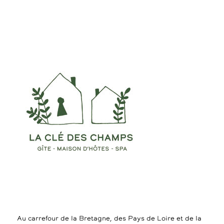
Au carrefour de la Bretagne, des Pays de Loire et de la