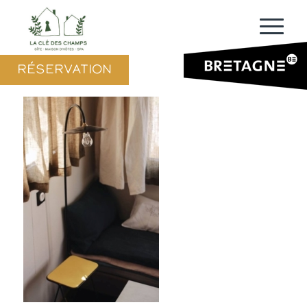
RÉSERVATION