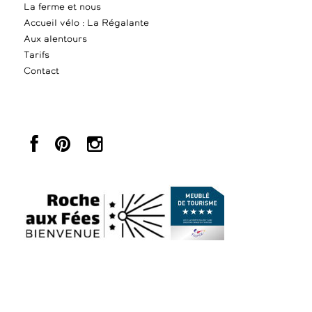
La ferme et nous
Accueil vélo : La Régalante
Aux alentours
Tarifs
Contact