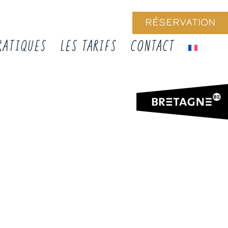
RÉSERVATION
RATIQUES
LES TARIFS
CONTACT