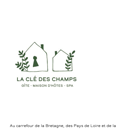
Au carrefour de la Bretagne, des Pays de Loire et de la