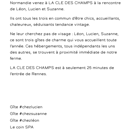
Normandie venez à LA CLE DES CHAMPS à la rencontre
de Léon, Lucien et Suzanne.
Ils ont tous les trois en commun d’être chics, accueillants,
chaleureux, séduisants tendance vintage.
Ne leur cherchez pas de visage : Léon, Lucien, Suzanne,
ce sont trois gîtes de charme qui vous accueillent toute
l’année. Ces hébergements, tous indépendants les uns
des autres, se trouvent à proximité immédiate de notre
ferme.
LA CLE DES CHAMPS est à seulement 25 minutes de
l’entrée de Rennes.
Gîte #chezlucien
Gîte #chezsuzanne
Gîte #chezléon
Le coin SPA