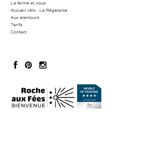
La ferme et nous
Accueil vélo : La Régalante
Aux alentours
Tarifs
Contact