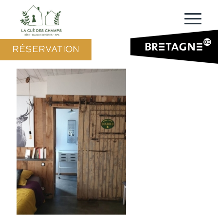
RÉSERVATION