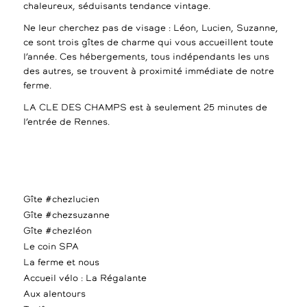
chaleureux, séduisants tendance vintage.
Ne leur cherchez pas de visage : Léon, Lucien, Suzanne,
ce sont trois gîtes de charme qui vous accueillent toute
l’année. Ces hébergements, tous indépendants les uns
des autres, se trouvent à proximité immédiate de notre
ferme.
LA CLE DES CHAMPS est à seulement 25 minutes de
l’entrée de Rennes.
Gîte #chezlucien
Gîte #chezsuzanne
Gîte #chezléon
Le coin SPA
La ferme et nous
Accueil vélo : La Régalante
Aux alentours