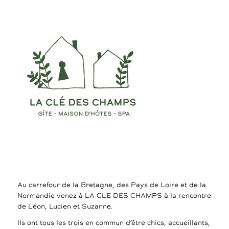
Au carrefour de la Bretagne, des Pays de Loire et de la
Normandie venez à LA CLE DES CHAMPS à la rencontre
de Léon, Lucien et Suzanne.
Ils ont tous les trois en commun d’être chics, accueillants,