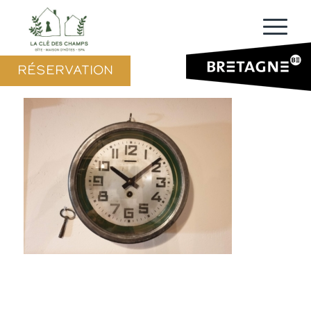
RÉSERVATION