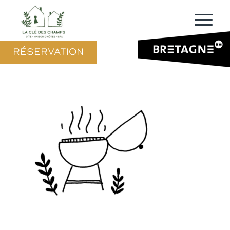
RÉSERVATION