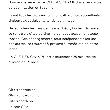
Normandie venez à LA CLE DES CHAMPS à la rencontre
de Léon, Lucien et Suzanne.
Ils ont tous les trois en commun d’être chics, accueillants,
chaleureux, séduisants tendance vintage.
Ne leur cherchez pas de visage : Léon, Lucien, Suzanne,
ce sont trois gîtes de charme qui vous accueillent toute
l’année. Ces hébergements, tous indépendants les uns
des autres, se trouvent à proximité immédiate de notre
ferme.
LA CLE DES CHAMPS est à seulement 25 minutes de
l’entrée de Rennes.
Gîte #chezlucien
Gîte #chezsuzanne
Gîte #chezléon
Le coin SPA