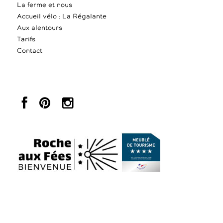
La ferme et nous
Accueil vélo : La Régalante
Aux alentours
Tarifs
Contact