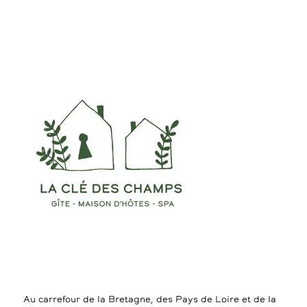
Au carrefour de la Bretagne, des Pays de Loire et de la