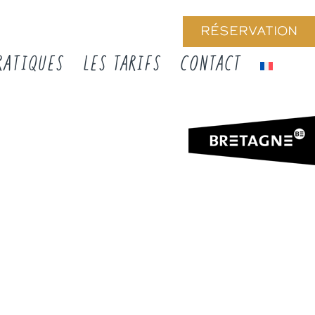
RÉSERVATION
RATIQUES
LES TARIFS
CONTACT