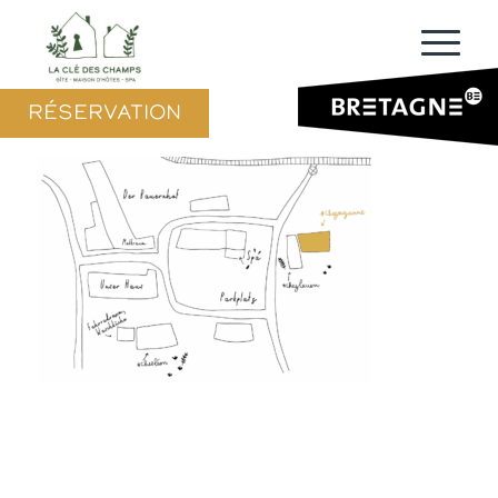
RÉSERVATION