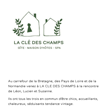
Au carrefour de la Bretagne, des Pays de Loire et de la
Normandie venez à LA CLE DES CHAMPS à la rencontre
de Léon, Lucien et Suzanne.
Ils ont tous les trois en commun d’être chics, accueillants,
chaleureux, séduisants tendance vintage.