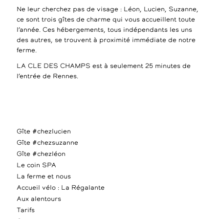
Ne leur cherchez pas de visage : Léon, Lucien, Suzanne,
ce sont trois gîtes de charme qui vous accueillent toute
l’année. Ces hébergements, tous indépendants les uns
des autres, se trouvent à proximité immédiate de notre
ferme.
LA CLE DES CHAMPS est à seulement 25 minutes de
l’entrée de Rennes.
Gîte #chezlucien
Gîte #chezsuzanne
Gîte #chezléon
Le coin SPA
La ferme et nous
Accueil vélo : La Régalante
Aux alentours
Tarifs