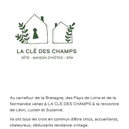
Au carrefour de la Bretagne, des Pays de Loire et de la
Normandie venez à LA CLE DES CHAMPS à la rencontre
de Léon, Lucien et Suzanne.
Ils ont tous les trois en commun d’être chics, accueillants,
chaleureux, séduisants tendance vintage.