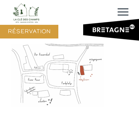
RÉSERVATION