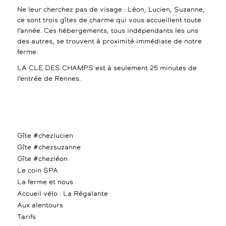
Ne leur cherchez pas de visage : Léon, Lucien, Suzanne,
ce sont trois gîtes de charme qui vous accueillent toute
l’année. Ces hébergements, tous indépendants les uns
des autres, se trouvent à proximité immédiate de notre
ferme.
LA CLE DES CHAMPS est à seulement 25 minutes de
l’entrée de Rennes.
Gîte #chezlucien
Gîte #chezsuzanne
Gîte #chezléon
Le coin SPA
La ferme et nous
Accueil vélo : La Régalante
Aux alentours
Tarifs