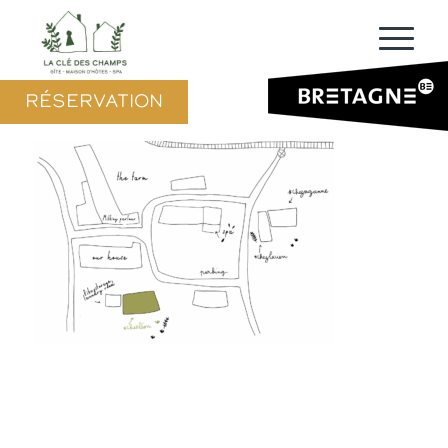
RÉSERVATION