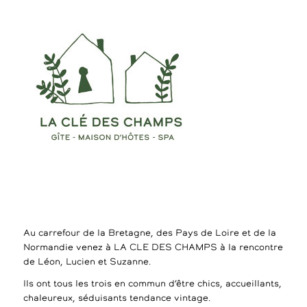
Au carrefour de la Bretagne, des Pays de Loire et de la
Normandie venez à LA CLE DES CHAMPS à la rencontre
de Léon, Lucien et Suzanne.
Ils ont tous les trois en commun d’être chics, accueillants,
chaleureux, séduisants tendance vintage.