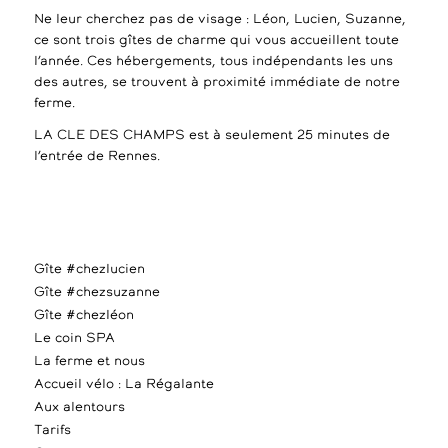
Ne leur cherchez pas de visage : Léon, Lucien, Suzanne,
ce sont trois gîtes de charme qui vous accueillent toute
l’année. Ces hébergements, tous indépendants les uns
des autres, se trouvent à proximité immédiate de notre
ferme.
LA CLE DES CHAMPS est à seulement 25 minutes de
l’entrée de Rennes.
Gîte #chezlucien
Gîte #chezsuzanne
Gîte #chezléon
Le coin SPA
La ferme et nous
Accueil vélo : La Régalante
Aux alentours
Tarifs