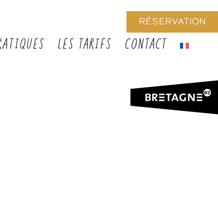
RÉSERVATION
RATIQUES
LES TARIFS
CONTACT