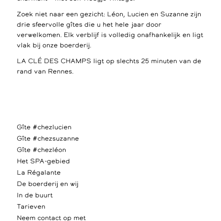
Zoek niet naar een gezicht: Léon, Lucien en Suzanne zijn
drie sfeervolle gîtes die u het hele jaar door
verwelkomen. Elk verblijf is volledig onafhankelijk en ligt
vlak bij onze boerderij.
LA CLÉ DES CHAMPS ligt op slechts 25 minuten van de
rand van Rennes.
Gîte #chezlucien
Gîte #chezsuzanne
Gîte #chezléon
Het SPA-gebied
La Régalante
De boerderij en wij
In de buurt
Tarieven
Neem contact op met