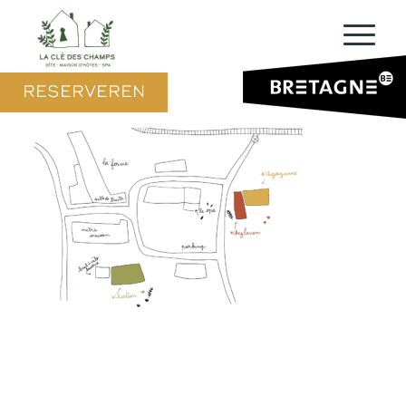
RESERVEREN