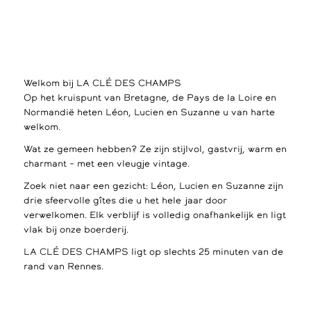
Welkom bij LA CLÉ DES CHAMPS
Op het kruispunt van Bretagne, de Pays de la Loire en
Normandië heten Léon, Lucien en Suzanne u van harte
welkom.
Wat ze gemeen hebben? Ze zijn stijlvol, gastvrij, warm en
charmant – met een vleugje vintage.
Zoek niet naar een gezicht: Léon, Lucien en Suzanne zijn
drie sfeervolle gîtes die u het hele jaar door
verwelkomen. Elk verblijf is volledig onafhankelijk en ligt
vlak bij onze boerderij.
LA CLÉ DES CHAMPS ligt op slechts 25 minuten van de
rand van Rennes.