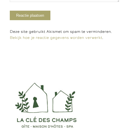
Deze site gebruikt Akismet om spam te verminderen.
Bekijk hoe je reactie gegevens worden verwerkt
.