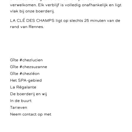
verwelkomen. Elk verblijf is volledig onafhankelijk en ligt
vlak bij onze boerderij.
LA CLÉ DES CHAMPS ligt op slechts 25 minuten van de
rand van Rennes.
Gîte #chezlucien
Gîte #chezsuzanne
Gîte #chezléon
Het SPA-gebied
La Régalante
De boerderij en wij
In de buurt
Tarieven
Neem contact op met