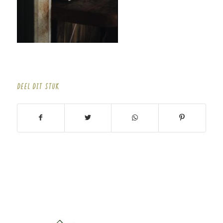
DEEL DIT STUK