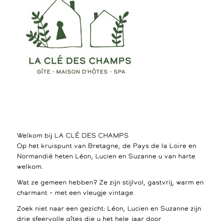
Welkom bij LA CLÉ DES CHAMPS
Op het kruispunt van Bretagne, de Pays de la Loire en
Normandië heten Léon, Lucien en Suzanne u van harte
welkom.
Wat ze gemeen hebben? Ze zijn stijlvol, gastvrij, warm en
charmant – met een vleugje vintage.
Zoek niet naar een gezicht: Léon, Lucien en Suzanne zijn
drie sfeervolle gîtes die u het hele jaar door