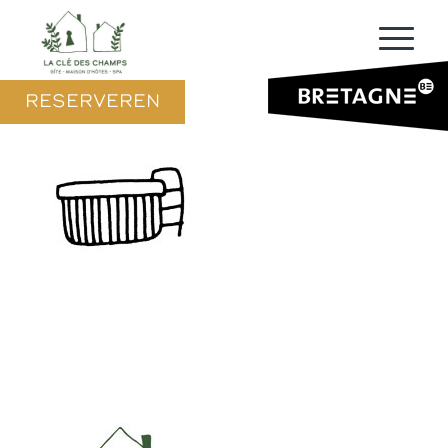
RESERVEREN