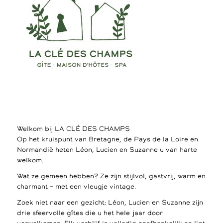
Welkom bij LA CLÉ DES CHAMPS
Op het kruispunt van Bretagne, de Pays de la Loire en
Normandië heten Léon, Lucien en Suzanne u van harte
welkom.
Wat ze gemeen hebben? Ze zijn stijlvol, gastvrij, warm en
charmant – met een vleugje vintage.
Zoek niet naar een gezicht: Léon, Lucien en Suzanne zijn
drie sfeervolle gîtes die u het hele jaar door