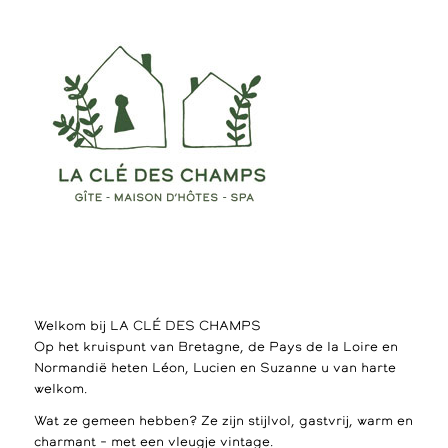
Welkom bij LA CLÉ DES CHAMPS
Op het kruispunt van Bretagne, de Pays de la Loire en
Normandië heten Léon, Lucien en Suzanne u van harte
welkom.
Wat ze gemeen hebben? Ze zijn stijlvol, gastvrij, warm en
charmant – met een vleugje vintage.