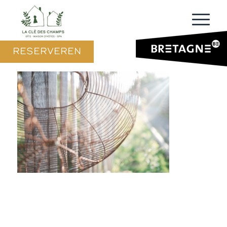
RESERVEREN