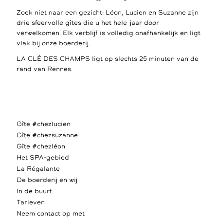
Zoek niet naar een gezicht: Léon, Lucien en Suzanne zijn
drie sfeervolle gîtes die u het hele jaar door
verwelkomen. Elk verblijf is volledig onafhankelijk en ligt
vlak bij onze boerderij.
LA CLÉ DES CHAMPS ligt op slechts 25 minuten van de
rand van Rennes.
Gîte #chezlucien
Gîte #chezsuzanne
Gîte #chezléon
Het SPA-gebied
La Régalante
De boerderij en wij
In de buurt
Tarieven
Neem contact op met