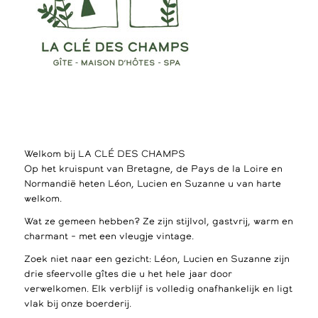
Welkom bij LA CLÉ DES CHAMPS
Op het kruispunt van Bretagne, de Pays de la Loire en
Normandië heten Léon, Lucien en Suzanne u van harte
welkom.
Wat ze gemeen hebben? Ze zijn stijlvol, gastvrij, warm en
charmant – met een vleugje vintage.
Zoek niet naar een gezicht: Léon, Lucien en Suzanne zijn
drie sfeervolle gîtes die u het hele jaar door
verwelkomen. Elk verblijf is volledig onafhankelijk en ligt
vlak bij onze boerderij.