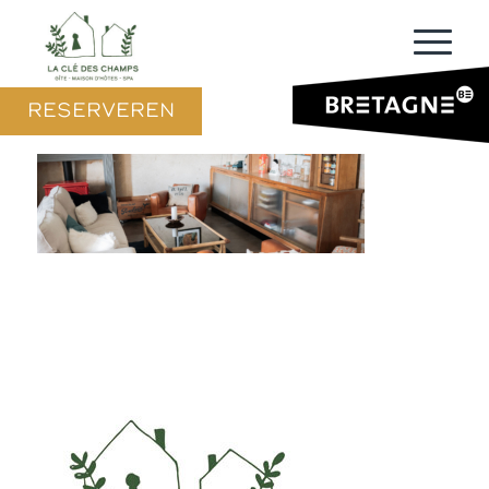
RESERVEREN