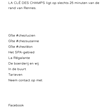
LA CLÉ DES CHAMPS ligt op slechts 25 minuten van de
rand van Rennes.
Gîte #chezlucien
Gîte #chezsuzanne
Gîte #chezléon
Het SPA-gebied
La Régalante
De boerderij en wij
In de buurt
Tarieven
Neem contact op met
Facebook