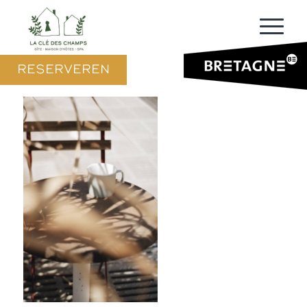
RESERVEREN