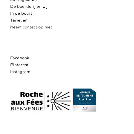
De boerderij en wij
In de buurt
Tarieven
Neem contact op met
Facebook
Pinterest
Instagram