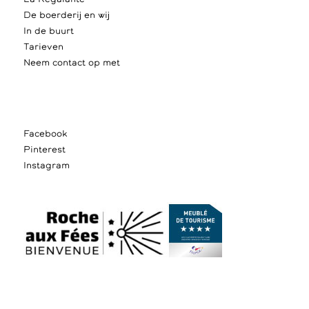
De boerderij en wij
In de buurt
Tarieven
Neem contact op met
Facebook
Pinterest
Instagram