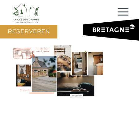
RESERVEREN