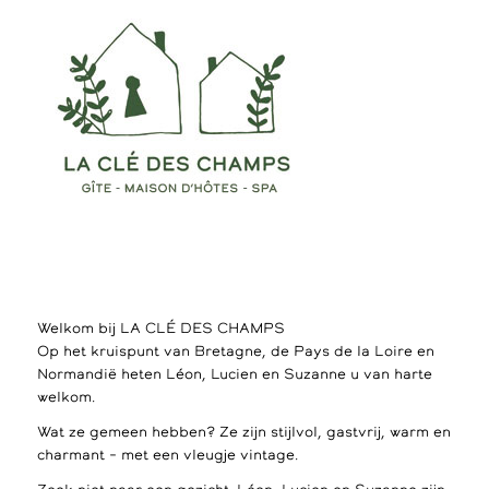
Welkom bij LA CLÉ DES CHAMPS
Op het kruispunt van Bretagne, de Pays de la Loire en
Normandië heten Léon, Lucien en Suzanne u van harte
welkom.
Wat ze gemeen hebben? Ze zijn stijlvol, gastvrij, warm en
charmant – met een vleugje vintage.