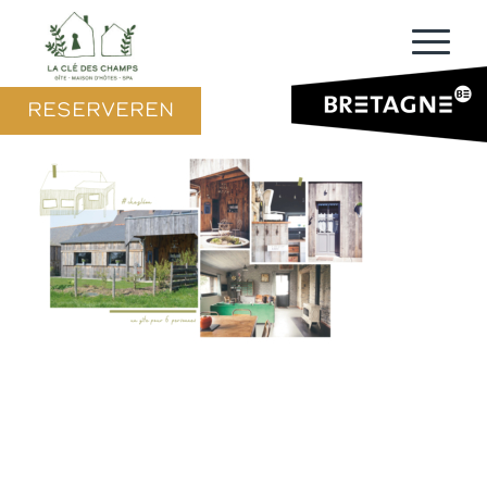
RESERVEREN