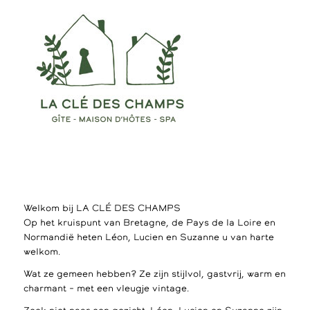
Welkom bij LA CLÉ DES CHAMPS
Op het kruispunt van Bretagne, de Pays de la Loire en
Normandië heten Léon, Lucien en Suzanne u van harte
welkom.
Wat ze gemeen hebben? Ze zijn stijlvol, gastvrij, warm en
charmant – met een vleugje vintage.