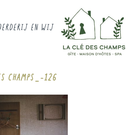
OERDERIJ EN WIJ
ES CHAMPS_-126