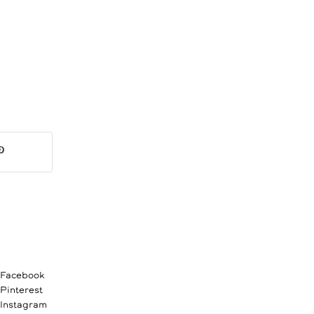
Facebook
Pinterest
Instagram