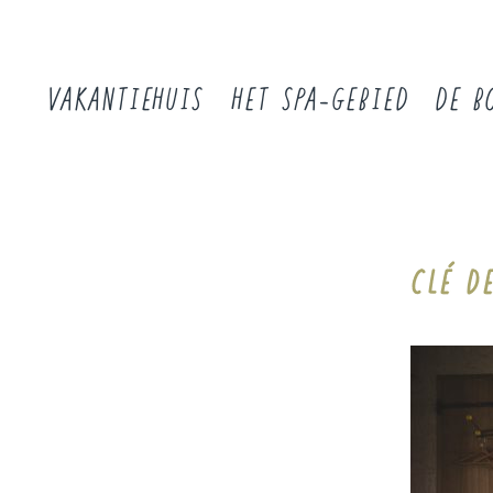
VAKANTIEHUIS
HET SPA-GEBIED
DE B
CLÉ D