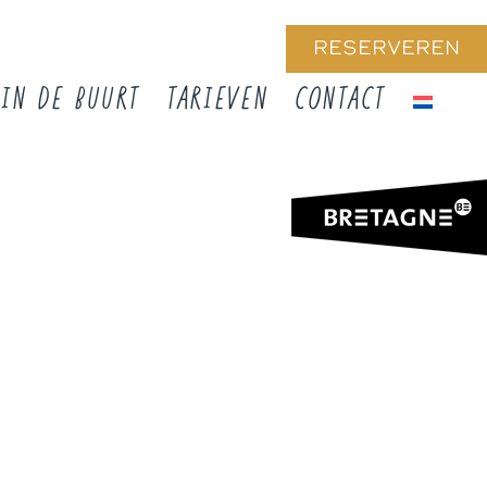
RESERVEREN
IN DE BUURT
TARIEVEN
CONTACT