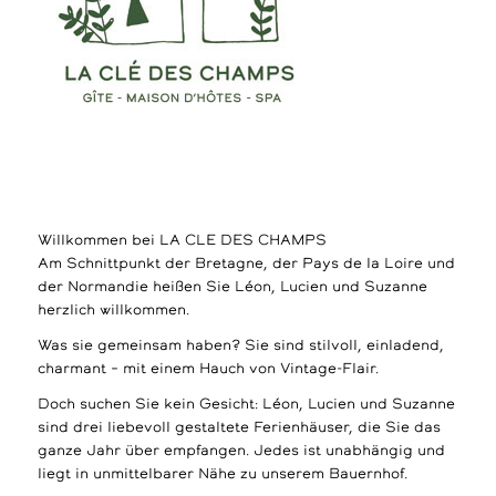
Willkommen bei LA CLE DES CHAMPS
Am Schnittpunkt der Bretagne, der Pays de la Loire und
der Normandie heißen Sie Léon, Lucien und Suzanne
herzlich willkommen.
Was sie gemeinsam haben? Sie sind stilvoll, einladend,
charmant – mit einem Hauch von Vintage-Flair.
Doch suchen Sie kein Gesicht: Léon, Lucien und Suzanne
sind drei liebevoll gestaltete Ferienhäuser, die Sie das
ganze Jahr über empfangen. Jedes ist unabhängig und
liegt in unmittelbarer Nähe zu unserem Bauernhof.