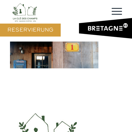
RESERVIERUNG