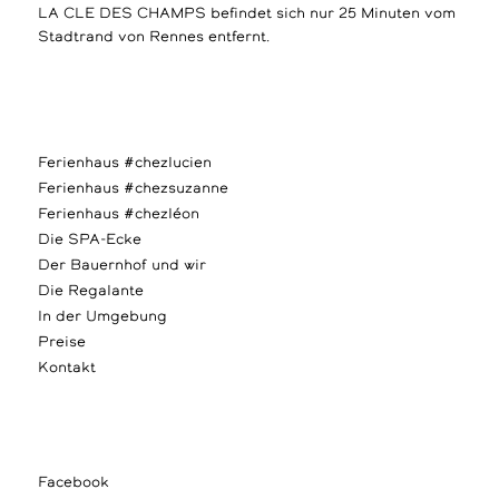
LA CLE DES CHAMPS befindet sich nur 25 Minuten vom
Stadtrand von Rennes entfernt.
Ferienhaus #chezlucien
Ferienhaus #chezsuzanne
Ferienhaus #chezléon
Die SPA-Ecke
Der Bauernhof und wir
Die Regalante
In der Umgebung
Preise
Kontakt
Facebook