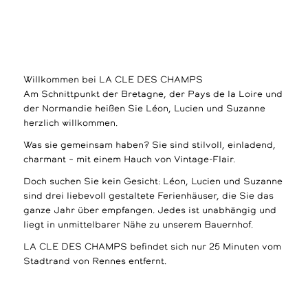
Willkommen bei LA CLE DES CHAMPS
Am Schnittpunkt der Bretagne, der Pays de la Loire und
der Normandie heißen Sie Léon, Lucien und Suzanne
herzlich willkommen.
Was sie gemeinsam haben? Sie sind stilvoll, einladend,
charmant – mit einem Hauch von Vintage-Flair.
Doch suchen Sie kein Gesicht: Léon, Lucien und Suzanne
sind drei liebevoll gestaltete Ferienhäuser, die Sie das
ganze Jahr über empfangen. Jedes ist unabhängig und
liegt in unmittelbarer Nähe zu unserem Bauernhof.
LA CLE DES CHAMPS befindet sich nur 25 Minuten vom
Stadtrand von Rennes entfernt.