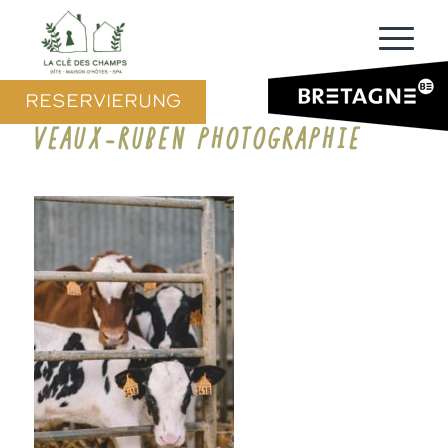
RESERVIERUNG
VEAUX-RUBEN PHOTOGRAPHIE