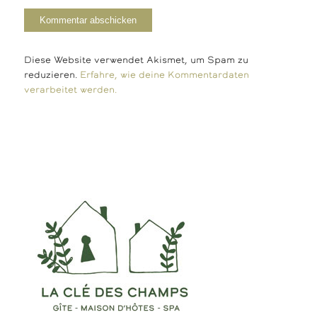
Diese Website verwendet Akismet, um Spam zu
reduzieren.
Erfahre, wie deine Kommentardaten
verarbeitet werden.