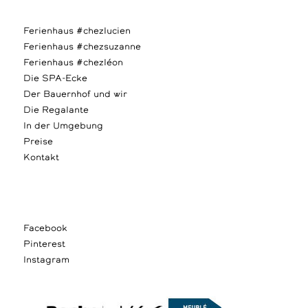
Ferienhaus #chezlucien
Ferienhaus #chezsuzanne
Ferienhaus #chezléon
Die SPA-Ecke
Der Bauernhof und wir
Die Regalante
In der Umgebung
Preise
Kontakt
Facebook
Pinterest
Instagram