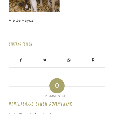
Vie de Paysan
EINTRAG TEILEN
0
KOMMENTARE
HINTERLASSE EINEN KOMMENTAR