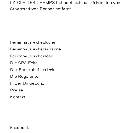
LA CLE DES CHAMPS befindet sich nur 25 Minuten vom
Stadtrand von Rennes entfernt.
Ferienhaus #chezlucien
Ferienhaus #chezsuzanne
Ferienhaus #chezléon
Die SPA-Ecke
Der Bauernhof und wir
Die Regalante
In der Umgebung
Preise
Kontakt
Facebook