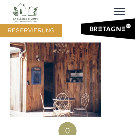
RESERVIERUNG
0