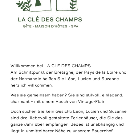
Willkommen bei LA CLE DES CHAMPS
Am Schnittpunkt der Bretagne, der Pays de la Loire und
der Normandie heißen Sie Léon, Lucien und Suzanne
herzlich willkommen.
Was sie gemeinsam haben? Sie sind stilvoll, einladend,
charmant – mit einem Hauch von Vintage-Flair.
Doch suchen Sie kein Gesicht: Léon, Lucien und Suzanne
sind drei liebevoll gestaltete Ferienhäuser, die Sie das
ganze Jahr über empfangen. Jedes ist unabhängig und
liegt in unmittelbarer Nähe zu unserem Bauernhof.