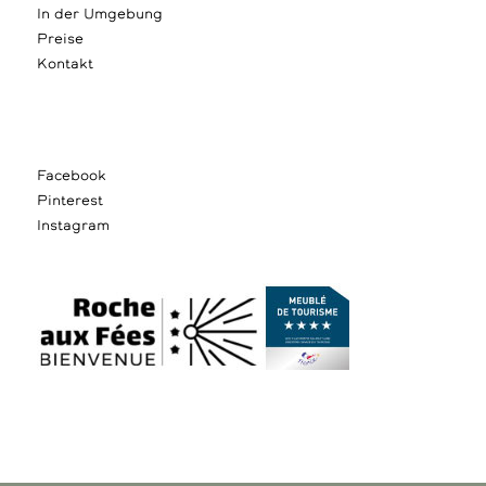
In der Umgebung
Preise
Kontakt
Facebook
Pinterest
Instagram