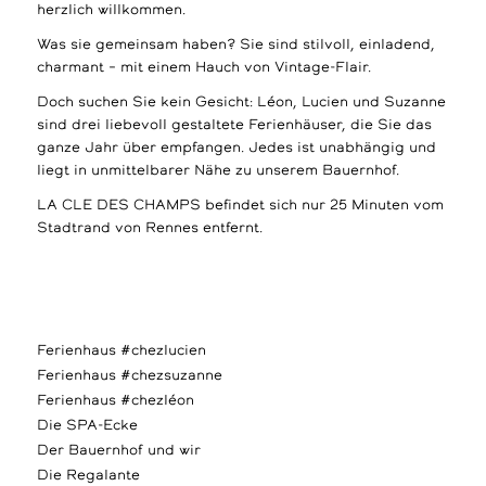
herzlich willkommen.
Was sie gemeinsam haben? Sie sind stilvoll, einladend,
charmant – mit einem Hauch von Vintage-Flair.
Doch suchen Sie kein Gesicht: Léon, Lucien und Suzanne
sind drei liebevoll gestaltete Ferienhäuser, die Sie das
ganze Jahr über empfangen. Jedes ist unabhängig und
liegt in unmittelbarer Nähe zu unserem Bauernhof.
LA CLE DES CHAMPS befindet sich nur 25 Minuten vom
Stadtrand von Rennes entfernt.
Ferienhaus #chezlucien
Ferienhaus #chezsuzanne
Ferienhaus #chezléon
Die SPA-Ecke
Der Bauernhof und wir
Die Regalante