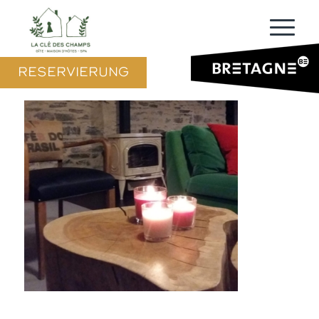
RESERVIERUNG