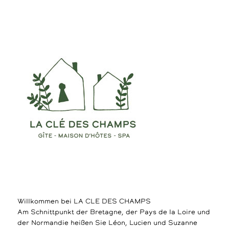
Willkommen bei LA CLE DES CHAMPS
Am Schnittpunkt der Bretagne, der Pays de la Loire und
der Normandie heißen Sie Léon, Lucien und Suzanne