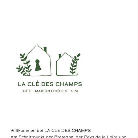
Willkommen bei LA CLE DES CHAMPS
Am Schnittpunkt der Bretagne, der Pays de la Loire und