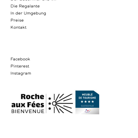
Die Regalante
In der Umgebung
Preise
Kontakt
Facebook
Pinterest
Instagram