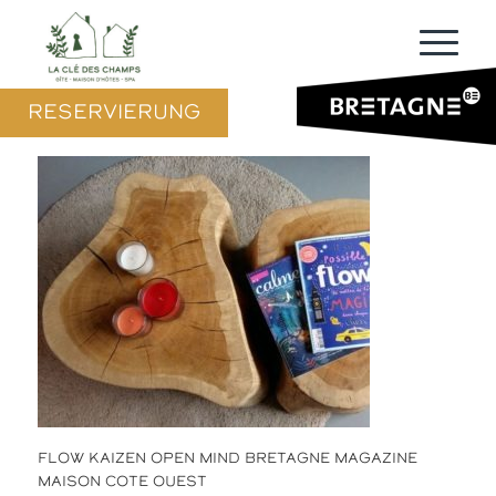
RESERVIERUNG
FLOW KAIZEN OPEN MIND BRETAGNE MAGAZINE
MAISON COTE OUEST