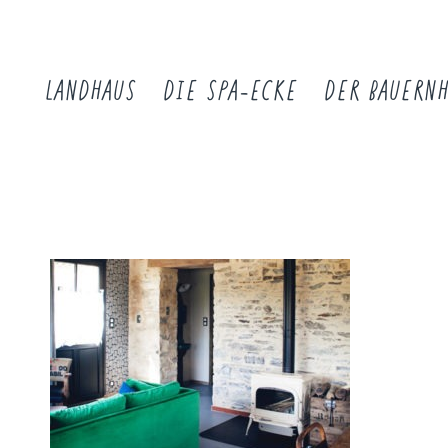
LANDHAUS
DIE SPA-ECKE
DER BAUERN