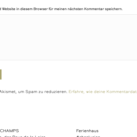
 Website in diesem Browser für meinen nächsten Kommentar speichern.
Akismet, um Spam zu reduzieren.
Erfahre, wie deine Kommentardat
S CHAMPS
Ferienhaus