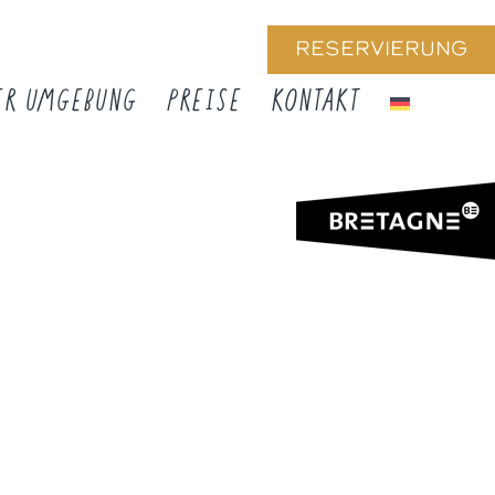
RESERVIERUNG
ER UMGEBUNG
PREISE
KONTAKT