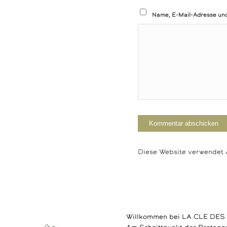
Name, E-Mail-Adresse und
Diese Website verwendet 
Willkommen bei LA CLE DE