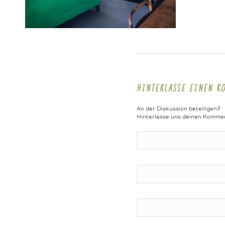
HINTERLASSE EINEN K
An der Diskussion beteiligen?
Hinterlasse uns deinen Komme