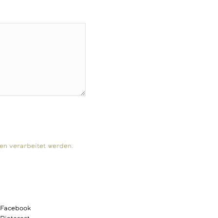
en verarbeitet werden.
Facebook