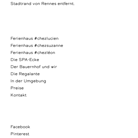
Stadtrand von Rennes entfernt.
Ferienhaus #chezlucien
Ferienhaus #chezsuzanne
Ferienhaus #chezléon
Die SPA-Ecke
Der Bauernhof und wir
Die Regalante
In der Umgebung
Preise
Kontakt
Facebook
Pinterest