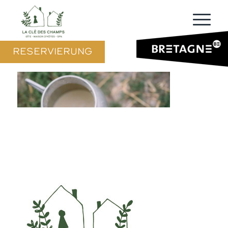
RESERVIERUNG