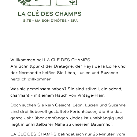
Willkommen bei LA CLE DES CHAMPS
Am Schnittpunkt der Bretagne, der Pays de la Loire und
der Normandie heißen Sie Léon, Lucien und Suzanne
herzlich willkommen.
Was sie gemeinsam haben? Sie sind stilvoll, einladend,
charmant – mit einem Hauch von Vintage-Flair.
Doch suchen Sie kein Gesicht: Léon, Lucien und Suzanne
sind drei liebevoll gestaltete Ferienhäuser, die Sie das
ganze Jahr über empfangen. Jedes ist unabhängig und
liegt in unmittelbarer Nähe zu unserem Bauernhof.
LA CLE DES CHAMPS befindet sich nur 25 Minuten vom