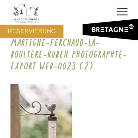
RESERVIERUNG
MARTIGNE-FERCHAUD-LA-
BOULIERE-RUBEN PHOTOGRAPHIE-
EXPORT WEB-0023 (2)