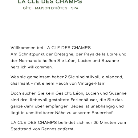
Willkommen bei LA CLE DES CHAMPS
Am Schnittpunkt der Bretagne, der Pays de la Loire und
der Normandie heißen Sie Léon, Lucien und Suzanne
herzlich willkommen.
Was sie gemeinsam haben? Sie sind stilvoll, einladend,
charmant – mit einem Hauch von Vintage-Flair.
Doch suchen Sie kein Gesicht: Léon, Lucien und Suzanne
sind drei liebevoll gestaltete Ferienhäuser, die Sie das
ganze Jahr über empfangen. Jedes ist unabhängig und
liegt in unmittelbarer Nähe zu unserem Bauernhof.
LA CLE DES CHAMPS befindet sich nur 25 Minuten vom
Stadtrand von Rennes entfernt.