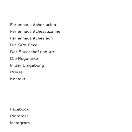
Ferienhaus #chezlucien
Ferienhaus #chezsuzanne
Ferienhaus #chezléon
Die SPA-Ecke
Der Bauernhof und wir
Die Regalante
In der Umgebung
Preise
Kontakt
Facebook
Pinterest
Instagram