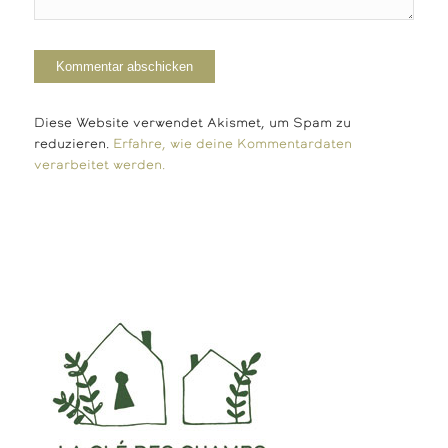
Diese Website verwendet Akismet, um Spam zu
reduzieren.
Erfahre, wie deine Kommentardaten
verarbeitet werden.