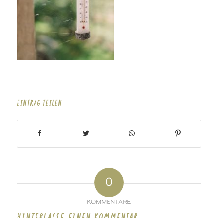
EINTRAG TEILEN
0
KOMMENTARE