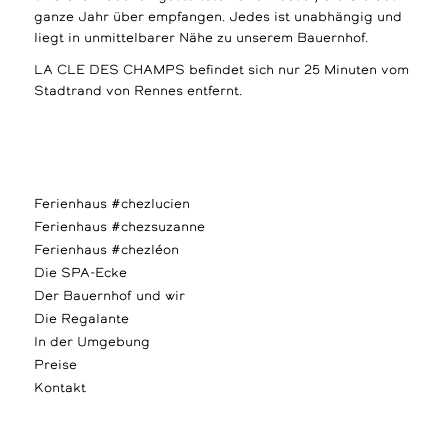
ganze Jahr über empfangen. Jedes ist unabhängig und
liegt in unmittelbarer Nähe zu unserem Bauernhof.
LA CLE DES CHAMPS befindet sich nur 25 Minuten vom
Stadtrand von Rennes entfernt.
Ferienhaus #chezlucien
Ferienhaus #chezsuzanne
Ferienhaus #chezléon
Die SPA-Ecke
Der Bauernhof und wir
Die Regalante
In der Umgebung
Preise
Kontakt