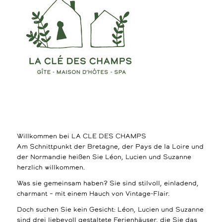
Willkommen bei LA CLE DES CHAMPS
Am Schnittpunkt der Bretagne, der Pays de la Loire und
der Normandie heißen Sie Léon, Lucien und Suzanne
herzlich willkommen.
Was sie gemeinsam haben? Sie sind stilvoll, einladend,
charmant – mit einem Hauch von Vintage-Flair.
Doch suchen Sie kein Gesicht: Léon, Lucien und Suzanne
sind drei liebevoll gestaltete Ferienhäuser, die Sie das