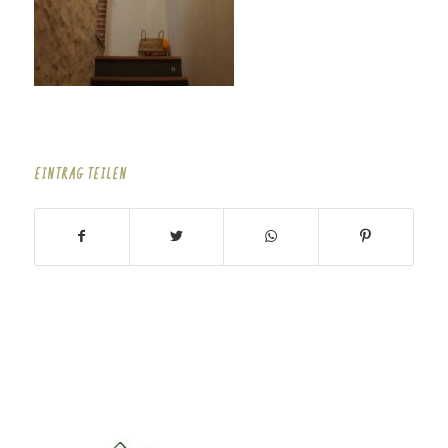
EINTRAG TEILEN